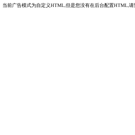
当前广告模式为自定义HTML,但是您没有在后台配置HTML,