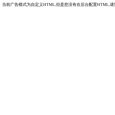
当前广告模式为自定义HTML,但是您没有在后台配置HTML,