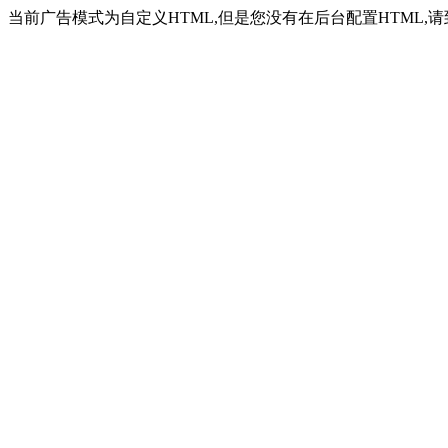
当前广告模式为自定义HTML,但是您没有在后台配置HTML,