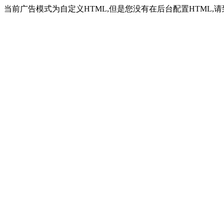
当前广告模式为自定义HTML,但是您没有在后台配置HTML,