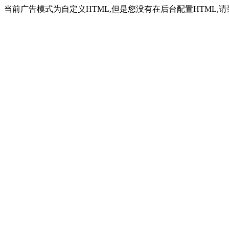
当前广告模式为自定义HTML,但是您没有在后台配置HTML,