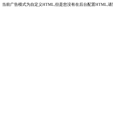
当前广告模式为自定义HTML,但是您没有在后台配置HTML,