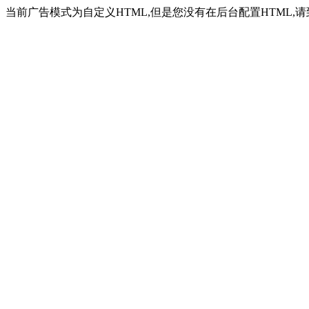
当前广告模式为自定义HTML,但是您没有在后台配置HTML,