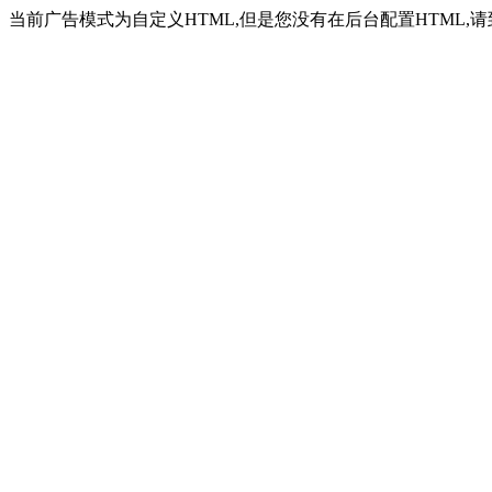
当前广告模式为自定义HTML,但是您没有在后台配置HTML,